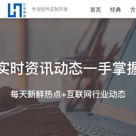
专业软件定制开发
首页
经典
方