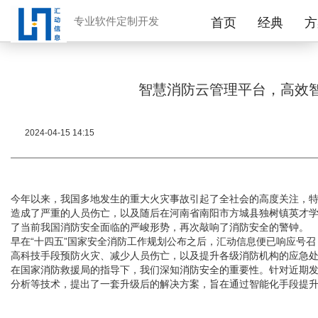
专业软件定制开发
首页
经典
方
智慧消防云管理平台，高效
2024-04-15 14:15
今年以来，我国多地发生的重大火灾事故引起了全社会的高度关注，特
造成了严重的人员伤亡，以及随后在河南省南阳市方城县独树镇英才学
了当前我国消防安全面临的严峻形势，再次敲响了消防安全的警钟。
早在“十四五”国家安全消防工作规划公布之后，汇动信息便已响应号
高科技手段预防火灾、减少人员伤亡，以及提升各级消防机构的应急
在国家消防救援局的指导下，我们深知消防安全的重要性。针对近期发
分析等技术，提出了一套升级后的解决方案，旨在通过智能化手段提