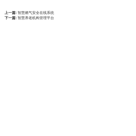
上一篇:
智慧燃气安全在线系统
下一篇:
智慧养老机构管理平台