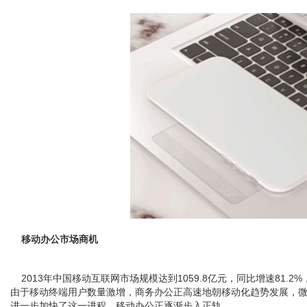
移动办公市场商机
2013年中国移动互联网市场规模达到1059.8亿元，同比增速81.2%
由于移动终端用户数量激增，商务办公正高速地朝移动化趋势发展，微软
进一步加快了这一进程，移动办公正逐渐步入正轨。