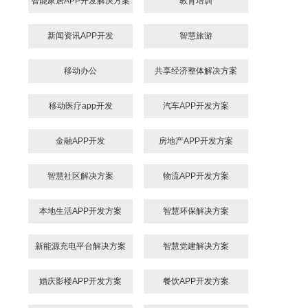
智能家居APP开发解决方案
教育培训
新闻资讯APP开发
智慧旅游
移动办公
共享经济整体解决方案
移动医疗app开发
汽车APP开发方案
金融APP开发
房地产APP开发方案
智慧社区解决方案
物流APP开发方案
本地生活APP开发方案
智慧环保解决方案
新能源充电平台解决方案
智慧党建解决方案
婚庆影楼APP开发方案
餐饮APP开发方案