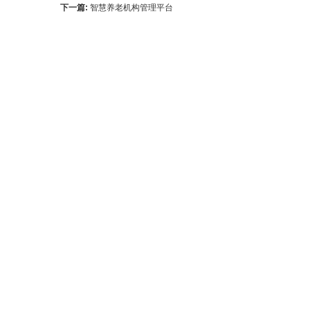
下一篇:
智慧养老机构管理平台