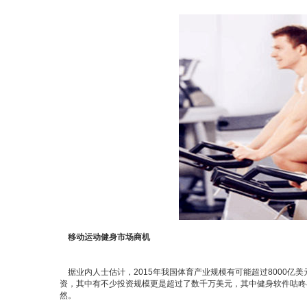
移动运动健身市场商机
据业内人士估计，2015年我国体育产业规模有可能超过8000亿
资，其中有不少投资规模更是超过了数千万美元，其中健身软件咕咚在
然。