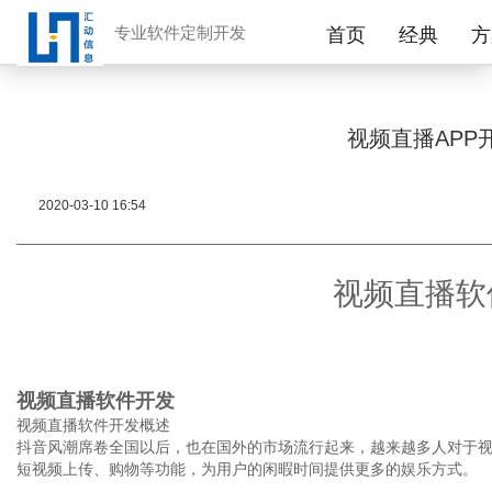
专业软件定制开发
首页
经典
方
视频直播APP
2020-03-10 16:54
视频直播软
视频直播软件开发
视频直播软件开发概述
抖音风潮席卷全国以后，也在国外的市场流行起来，越来越多人对于
短视频上传、购物等功能，为用户的闲暇时间提供更多的娱乐方式。