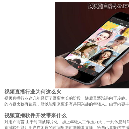
视频直播行业为何这么火
视频直播行业这几年经历了野蛮生长的阶段，随后又逐渐趋向于冷静
的内容比较有创意，所以能引来更多有共同兴趣的年轻人。由于内容
视频直播软件开发带来什么
对用户而言:由于时间被碎片化，加上年轻人工作压力大，一到休息时
直播软件能让用户在闲暇的时间里随时随地看直播，给自己喜欢的主