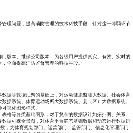
督管理问题，提高消防管理的技术科技手段，针对这一薄弱环节
部门版本、维保公司版本，为各级用户提供真实、有效、实时的
合，全面提高消防监督管理的科技手段。
事数据等数据汇聚的基础上，对运动健康监测大数据、社会体育
大数据系统、体育运动场所大数据系统、县（区）大数据系统、
种可视化图形样式。
、表格等各类基础图形，对于复杂的数据设计如拓扑图、关系
等数据可视全景图，对体育平台静态基础数据和动态运行数据进
指数，为体育规划部门、运营部门、监管部门、信息化管理部门