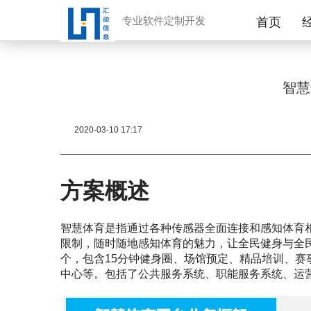
专业软件定制开发
首页
智慧
2020-03-10 17:17
方案概述
智慧体育是指通过各种传感器全面连接和感知体育
限制，随时随地感知体育的魅力，让全民健身与全
个，包含15分钟健身圈、场馆预定、精品培训、
中心等。包括了公共服务系统、职能服务系统、运