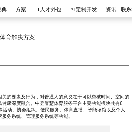
经典
方案
IT人才外包
AI定制开发
资讯
联系
体育解决方案
相关的要素及行为，对普通人的意义在于可以突破时间、空间的
民健康深度融合。中登智慧体育服务平台主要功能模块共有8
赛事活动、协会组织、便民服务、体育直播、智能场馆以及个人
营服务系统、管理服务系统等功能。