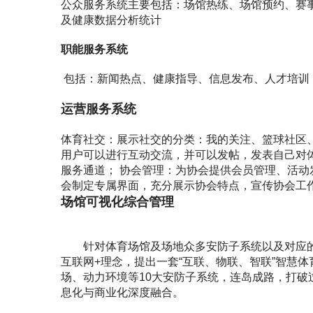
公众服务系统主要包括：场馆热练、场馆预约、赛
及健康数据分析统计
职能服务系统
包括：新闻热点、健康指导、信息发布、人才培训
运营服务系统
体育社交：展示社交的分类：我的关注、篮球社区
用户可以进行互动交流，并可以发帖，发表自己对
服务通道； 协会管理：为协会提供会员管理、活
会制定专属界面，充分展示协会特点，宣传协会工
场馆可视化综合管理
针对体育场馆及场地众多安防子系统以及对应的
互联网+理念，提出一套“互联、物联、智联”智慧
场、动力环境等10大安防子系统，连岛成路，打
息化与商业化深度融合。