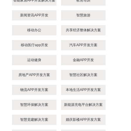
智能家居APP开发解决方案
教育培训
新闻资讯APP开发
智慧旅游
移动办公
共享经济整体解决方案
移动医疗app开发
汽车APP开发方案
运动健身
金融APP开发
房地产APP开发方案
智慧社区解决方案
物流APP开发方案
本地生活APP开发方案
智慧环保解决方案
新能源充电平台解决方案
智慧党建解决方案
婚庆影楼APP开发方案