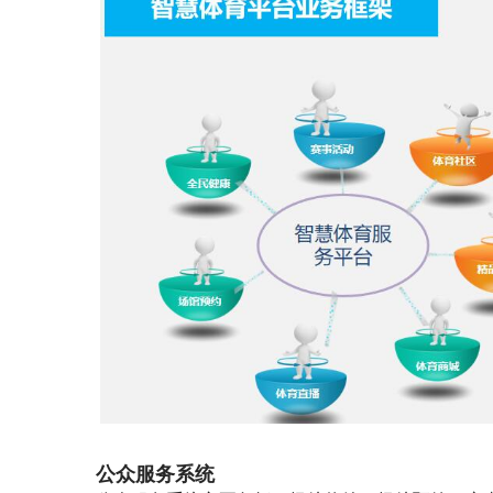
公众服务系统