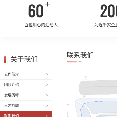
+
百位用心的汇动人
为近千家企
联系我们
关于我们
公司简介
>
团队介绍
>
发展历程
>
人才招聘
>
联系我们
>