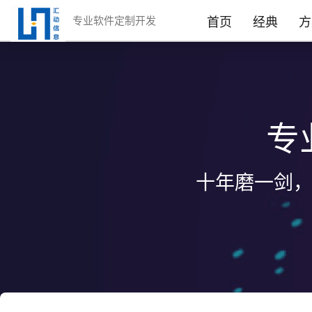
专业软件定制开发
首页
经典
方
专
十年磨一剑