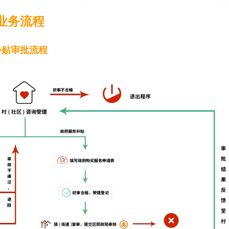
业务流程
补贴审批流程