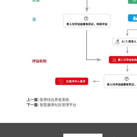
上一篇:
医养结合养老系统
下一篇:
智慧康养社区管理平台