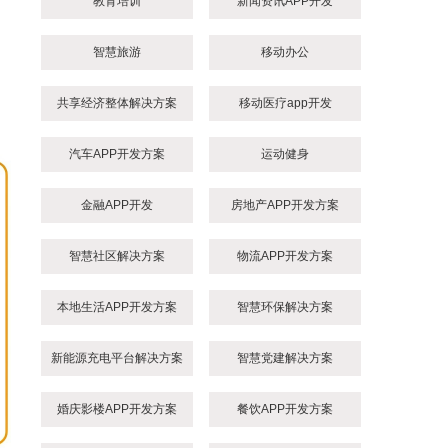
教育培训
新闻资讯APP开发
智慧旅游
移动办公
共享经济整体解决方案
移动医疗app开发
汽车APP开发方案
运动健身
金融APP开发
房地产APP开发方案
智慧社区解决方案
物流APP开发方案
本地生活APP开发方案
智慧环保解决方案
新能源充电平台解决方案
智慧党建解决方案
婚庆影楼APP开发方案
餐饮APP开发方案