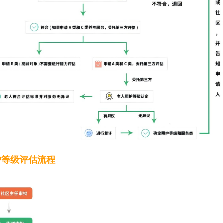
护等级评估流程