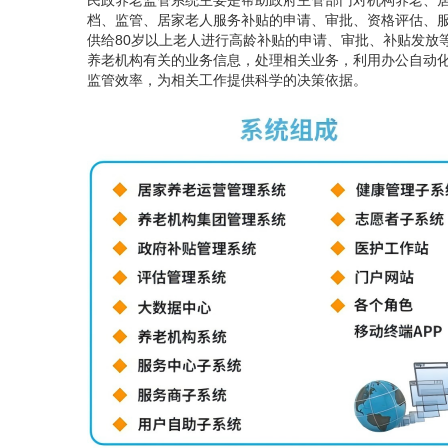
民政养老监管系统主要是帮助政府主管部门对机构养老、
档、监管、居家老人服务补贴的申请、审批、资格评估、
供给
80岁以上老人进行高龄补贴的申请、审批、补贴发放
养老机构有关的业务信息，处理相关业务，利用办公自动
监管效率，为相关工作提供科学的决策依据。